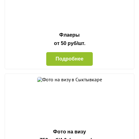
Флаеры
от 50 руб/шт.
Подробнее
Фото на визу