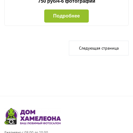
750 руб/4-6 фотографии
Подробнее
Следующая страница
Ежедневно с 09:00 до 20:00