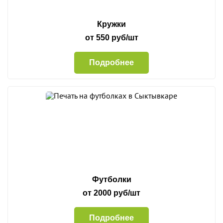
Кружки
от 550 руб/шт
Подробнее
Футболки
от 2000 руб/шт
Подробнее