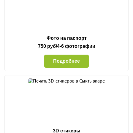
Фото на паспорт
750 руб/4-6 фотографии
Подробнее
3D стикеры