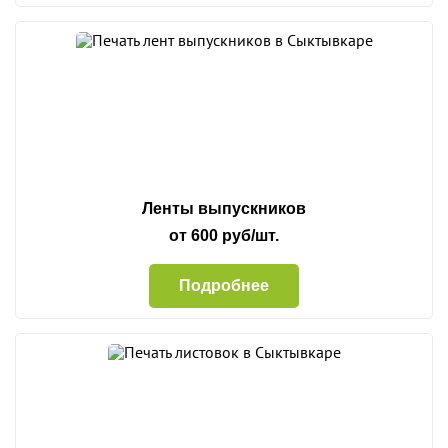
Ленты выпускников
от 600 руб/шт.
Подробнее