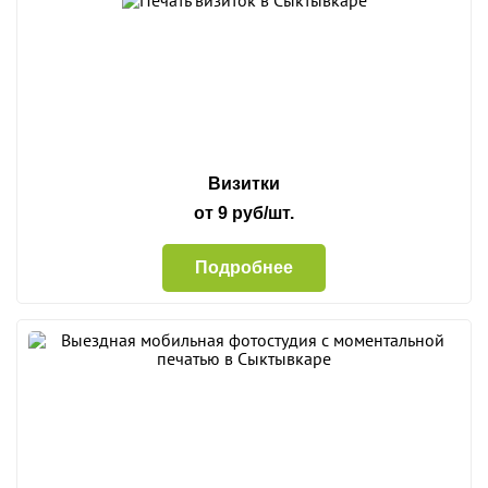
Визитки
от 9 руб/шт.
Подробнее