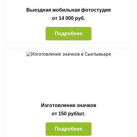
Выездная мобильная фотостудия
от 14 000 руб.
Подробнее
Изготовление значков
от 150 руб/шт.
Подробнее