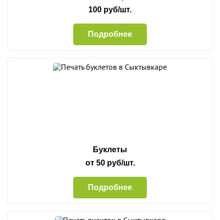
100 руб/шт.
Подробнее
Буклеты
от 50 руб/шт.
Подробнее