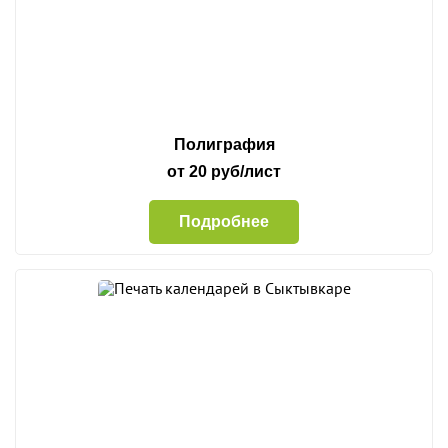
Полиграфия
от 20 руб/лист
Подробнее