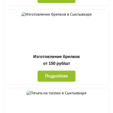
Изготовление брелков
от 150 руб/шт
Подробнее