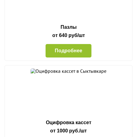
Пазлы
от 640 руб/шт
Подробнее
Оцифровка кассет
от 1000 руб./шт