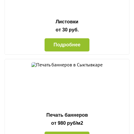
Листовки
от 30 руб.
Подробнее
Печать баннеров
от 980 руб/м2