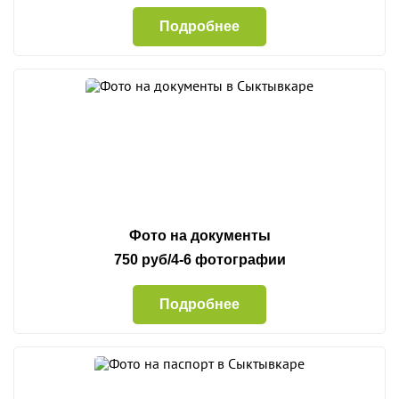
Подробнее
Фото на документы
750 руб/4-6 фотографии
Подробнее