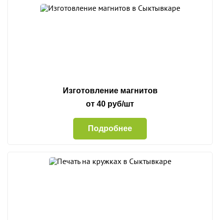
Изготовление магнитов
от 40 руб/шт
Подробнее