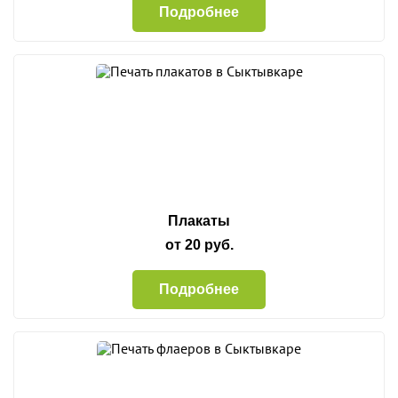
Подробнее
Плакаты
от 20 руб.
Подробнее