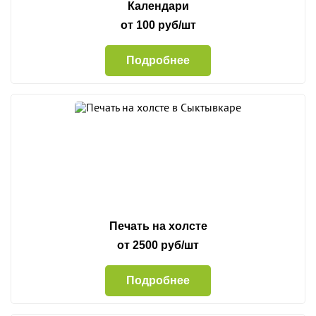
Календари
от 100 руб/шт
Подробнее
Печать на холсте
от 2500 руб/шт
Подробнее